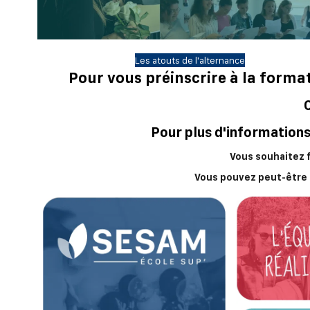
Les atouts de l'alternance
Pour vous préinscrire à la format
Pour plus d'information
Vous souhaitez f
Vous pouvez peut-être l