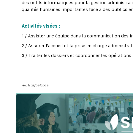
des outils informatiques pour la gestion administrati
qualités humaines importantes face à des publics en 
Activités visées :
1 / Assister une équipe dans la communication des in
2 / Assurer l'accueil et la prise en charge administrat
3 / Traiter les dossiers et coordonner les opérations
MAJ le 25/06/2026