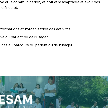
ve et la communication, et doit être adaptable et avoir des
difficulté.
formations et l'organisation des activités
ive du patient ou de l'usager
 liées au parcours du patient ou de l'usager