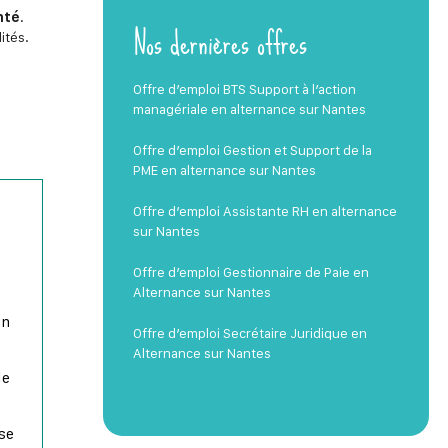
nté
.
Nos dernières offres
ités.
Offre d’emploi BTS Support à l’action
managériale en alternance sur Nantes
Offre d’emploi Gestion et Support de la
PME en alternance sur Nantes
Offre d’emploi Assistante RH en alternance
sur Nantes
Offre d’emploi Gestionnaire de Paie en
Alternance sur Nantes
un
Offre d’emploi Secrétaire Juridique en
Alternance sur Nantes
le
ise