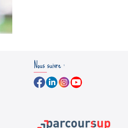
Nous suivre :