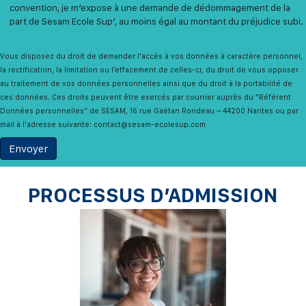
convention, je m’expose à une demande de dédommagement de la
part de Sesam Ecole Sup’, au moins égal au montant du préjudice subi.
Vous disposez du droit de demander l’accès à vos données à caractère personnel,
la rectification, la limitation ou l’effacement de celles-ci, du droit de vous opposer
au traitement de vos données personnelles ainsi que du droit à la portabilité de
ces données. Ces droits peuvent être exercés par courrier auprès du "Référent
Données personnelles" de SESAM, 16 rue Gaëtan Rondeau – 44200 Nantes ou par
mail à l'adresse suivante: contact@sesam-ecolesup.com
PROCESSUS D’ADMISSION