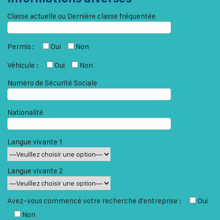
Classe actuelle ou Dernière classe fréquentée
Permis :
Oui
Non
Véhicule :
Oui
Non
Numéro de Sécurité Sociale
Nationalité
Langue vivante 1
Langue vivante 2
Avez-vous commencé votre recherche d'entreprise :
Oui
Non