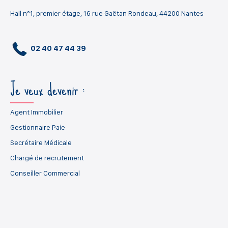
Hall n°1, premier étage, 16 rue Gaëtan Rondeau, 44200 Nantes
02 40 47 44 39
Je veux devenir :
Agent Immobilier
Gestionnaire Paie
Secrétaire Médicale
Chargé de recrutement
Conseiller Commercial