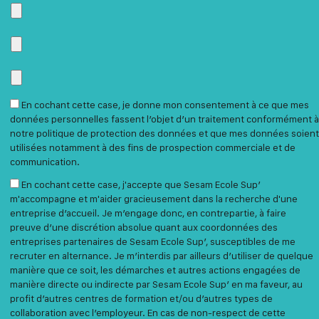
En cochant cette case, je donne mon consentement à ce que mes
données personnelles fassent l’objet d’un traitement conformément à
notre politique de protection des données et que mes données soient
utilisées notamment à des fins de prospection commerciale et de
communication.
En cochant cette case, j'accepte que Sesam Ecole Sup’
m'accompagne et m'aider gracieusement dans la recherche d'une
entreprise d’accueil. Je m’engage donc, en contrepartie, à faire
preuve d’une discrétion absolue quant aux coordonnées des
entreprises partenaires de Sesam Ecole Sup’, susceptibles de me
recruter en alternance. Je m’interdis par ailleurs d’utiliser de quelque
manière que ce soit, les démarches et autres actions engagées de
manière directe ou indirecte par Sesam Ecole Sup’ en ma faveur, au
profit d’autres centres de formation et/ou d’autres types de
collaboration avec l’employeur. En cas de non-respect de cette