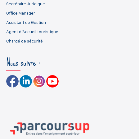
Secrétaire Juridique
Office Manager
Assistant de Gestion
Agent d’Accueil touristique
Chargé de sécurité
Nous suivre :