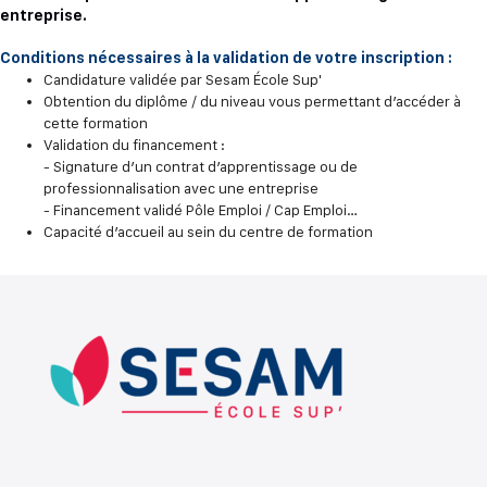
entreprise.
Conditions nécessaires à la validation de votre inscription :
Candidature validée par Sesam École Sup'
Obtention du diplôme / du niveau vous permettant d’accéder à
cette formation
Validation du financement :
- Signature d’un contrat d’apprentissage ou de
professionnalisation avec une entreprise
- Financement validé Pôle Emploi / Cap Emploi…
Capacité d’accueil au sein du centre de formation