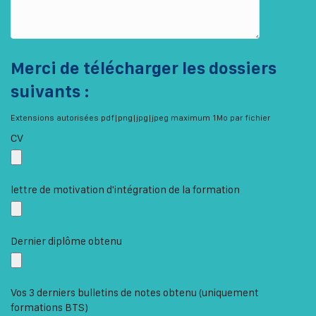
Merci de télécharger les dossiers
suivants :
Extensions autorisées pdf|png|jpg|jpeg maximum 1Mo par fichier
CV
lettre de motivation d'intégration de la formation
Dernier diplôme obtenu
Vos 3 derniers bulletins de notes obtenu (uniquement
formations BTS)