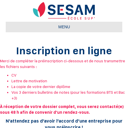
MENU
Inscription en ligne
Merci de compléter la préinscription ci-dessous et de nous transmettre
les fichiers suivants :
CV
Lettre de motivation
La copie de votre dernier diplôme
Vos 3 derniers bulletins de notes (pour les formations BTS et Bac
+3)
À réception de votre dossier complet, vous serez contacté(e)
sous 48 h afin de convenir d’un rendez-vous.
N’attendez pas d’avoir l’accord d’une entreprise pour
vous préinscrire !