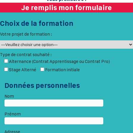
Je remplis mon formulaire
Choix de la formation
Votre projet de formation :
Type de contrat souhaité :
Alternance (Contrat Apprentissage ou Contrat Pro)
Stage Alterné
Formation initiale
Données personnelles
Nom
Prénom
Adresse