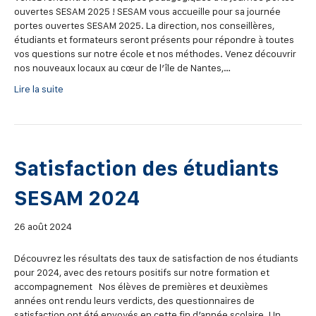
ouvertes SESAM 2025 ! SESAM vous accueille pour sa journée
portes ouvertes SESAM 2025. La direction, nos conseillères,
étudiants et formateurs seront présents pour répondre à toutes
vos questions sur notre école et nos méthodes. Venez découvrir
nos nouveaux locaux au cœur de l’île de Nantes,…
Lire la suite
Satisfaction des étudiants
SESAM 2024
26 août 2024
Découvrez les résultats des taux de satisfaction de nos étudiants
pour 2024, avec des retours positifs sur notre formation et
accompagnement Nos élèves de premières et deuxièmes
années ont rendu leurs verdicts, des questionnaires de
satisfaction ont été envoyés en cette fin d’année scolaire. Un