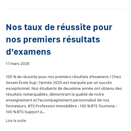
Nos taux de réussite pour
nos premiers résultats
d’examens
17 mars 2026
100 % de réussite pour nos premiers résultats d’examens ! Chez
Sesam École Sup’, l’année 2025 est marquée par un succès
exceptionnel. Nos étudiants de deuxième année ont obtenu des
résultats remarquables, démontrant la qualité de notre
enseignement et l’accompagnement personnalisé de nos
formateurs. BTS Profession Immobilière : 100 % BTS Tourisme :
100 % BTS Support à…
Lire la suite