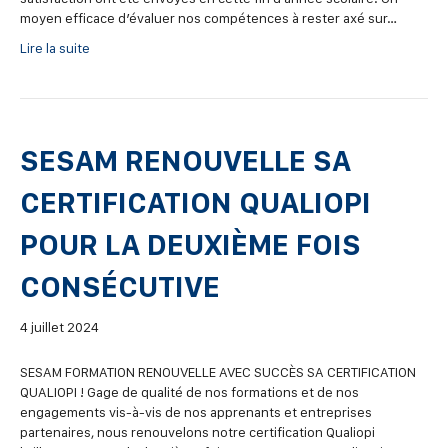
moyen efficace d’évaluer nos compétences à rester axé sur…
Lire la suite
SESAM RENOUVELLE SA
CERTIFICATION QUALIOPI
POUR LA DEUXIÈME FOIS
CONSÉCUTIVE
4 juillet 2024
SESAM FORMATION RENOUVELLE AVEC SUCCÈS SA CERTIFICATION
QUALIOPI ! Gage de qualité de nos formations et de nos
engagements vis-à-vis de nos apprenants et entreprises
partenaires, nous renouvelons notre certification Qualiopi