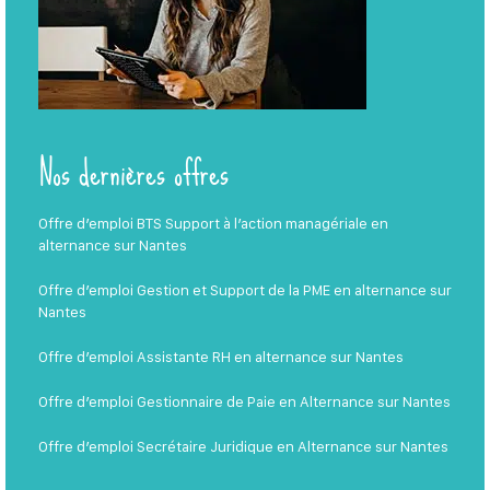
Nos dernières offres
Offre d’emploi BTS Support à l’action managériale en
alternance sur Nantes
Offre d’emploi Gestion et Support de la PME en alternance sur
Nantes
Offre d’emploi Assistante RH en alternance sur Nantes
Offre d’emploi Gestionnaire de Paie en Alternance sur Nantes
Offre d’emploi Secrétaire Juridique en Alternance sur Nantes