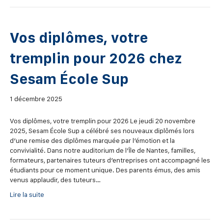
Vos diplômes, votre
tremplin pour 2026 chez
Sesam École Sup
1 décembre 2025
Vos diplômes, votre tremplin pour 2026 Le jeudi 20 novembre
2025, Sesam École Sup a célébré ses nouveaux diplômés lors
d’une remise des diplômes marquée par l’émotion et la
convivialité. Dans notre auditorium de l’Île de Nantes, familles,
formateurs, partenaires tuteurs d’entreprises ont accompagné les
étudiants pour ce moment unique. Des parents émus, des amis
venus applaudir, des tuteurs…
Lire la suite