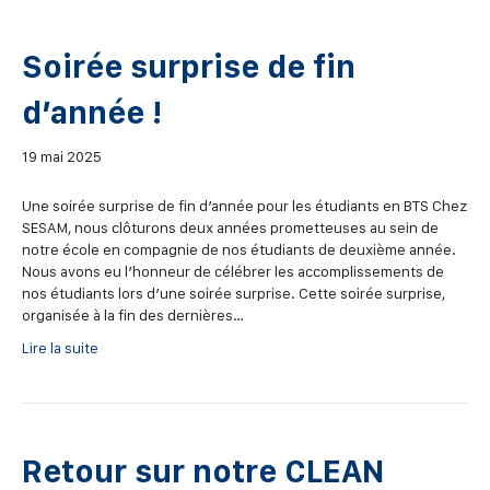
Soirée surprise de fin
d’année !
19 mai 2025
Une soirée surprise de fin d’année pour les étudiants en BTS Chez
SESAM, nous clôturons deux années prometteuses au sein de
notre école en compagnie de nos étudiants de deuxième année.
Nous avons eu l’honneur de célébrer les accomplissements de
nos étudiants lors d’une soirée surprise. Cette soirée surprise,
organisée à la fin des dernières…
Lire la suite
Retour sur notre CLEAN