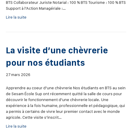
BTS Collaborateur Juriste Notarial : 100 % BTS Tourisme : 100 % BTS
Support à l’Action Managériale :…
Lire la suite
La visite d’une chèvrerie
pour nos étudiants
27 mars 2026
Apprendre au coeur d’une chèvrerie Nos étudiants en BTS au sein
de Sesam École Sup ont récemment quitté la salle de cours pour
découvrir le fonctionnement d’une chèvrerie locale. Une
expérience à la fois humaine, professionnelle et pédagogique, qui
a permis à certains de vivre leur premier contact avec le monde
agricole. Cette visite s’inscrit…
Lire la suite