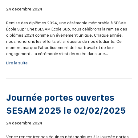
24 décembre 2024
Remise des diplômes 2024, une cérémonie mémorable à SESAM
École Sup’ Chez SESAM École Sup, nous célébrons la remise des
diplômes 2024 comme un événement unique. Chaque année,
nous honorons les efforts et la réussite de nos étudiants. Ce
moment marque l’aboutissement de leur travail et de leur
engagement. La cérémonie s’est déroulée dans une…
Lire la suite
Journée portes ouvertes
SESAM 2025 le 02/02/2025
24 décembre 2024
Venez rencontrer nos équipes pédagogiques à la journée portes