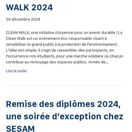
WALK 2024
24 décembre 2024
CLEAN WALK, une initiative citoyenne pour un avenir durable ! La
Clean Walk est un événement éco-responsable visant à
sensibiliser le grand public à la protection de l’environnement.
L’idée est simple, il s’agit de rassembler des participants, en
l’occurrence nos étudiants, pour une marche solidaire où chacun
contribue au nettoyage des espaces publics. Armés de…
Lire la suite
Remise des diplômes 2024,
une soirée d’exception chez
SESAM