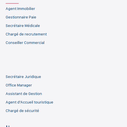
Agent Immobilier
Gestionnaire Paie
Secrétaire Médicale
Chargé de recrutement
Conseiller Commercial
Secrétaire Juridique
Office Manager
Assistant de Gestion
Agent d’Accueil touristique
Chargé de sécurité