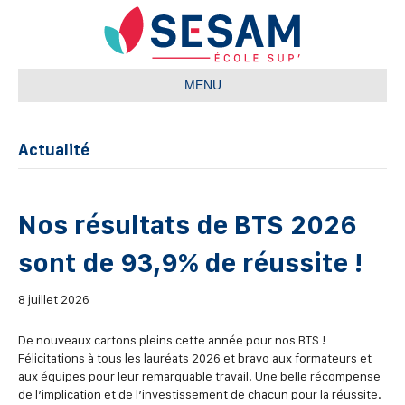
MENU
Actualité
Nos résultats de BTS 2026
sont de 93,9% de réussite !
8 juillet 2026
De nouveaux cartons pleins cette année pour nos BTS !
Félicitations à tous les lauréats 2026 et bravo aux formateurs et
aux équipes pour leur remarquable travail. Une belle récompense
de l’implication et de l’investissement de chacun pour la réussite.