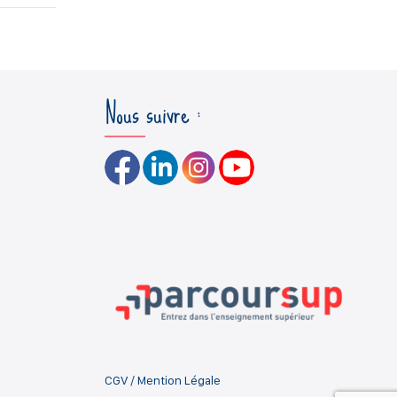
Nous suivre :
CGV
/
Mention Légale