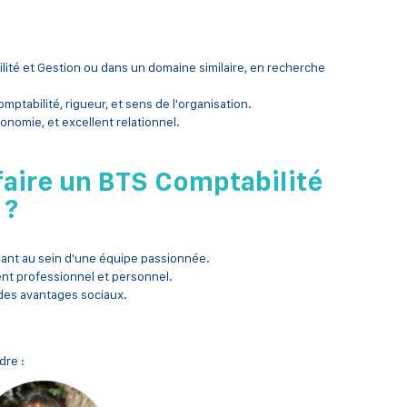
lité et Gestion ou dans un domaine similaire, en recherche
omptabilité, rigueur, et sens de l'organisation.
onomie, et excellent relationnel.
faire un BTS Comptabilité
 ?
lant au sein d'une équipe passionnée.
t professionnel et personnel.
des avantages sociaux.
dre :