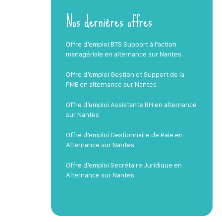
Nos dernières offres
Offre d’emploi BTS Support à l’action
managériale en alternance sur Nantes
Offre d’emploi Gestion et Support de la
PME en alternance sur Nantes
Offre d’emploi Assistante RH en alternance
sur Nantes
Offre d’emploi Gestionnaire de Paie en
Alternance sur Nantes
Offre d’emploi Secrétaire Juridique en
Alternance sur Nantes