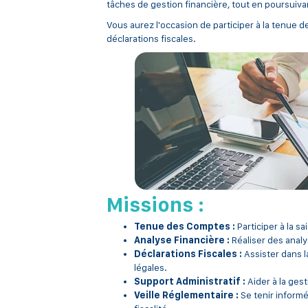
tâches de gestion financière, tout en poursuiva
Vous aurez l'occasion de participer à la tenue de
déclarations fiscales.
Missions :
Tenue des Comptes :
Participer à la s
Analyse Financière :
Réaliser des anal
Déclarations Fiscales :
Assister dans l
légales.
Support Administratif :
Aider à la ges
Veille Réglementaire :
Se tenir informé