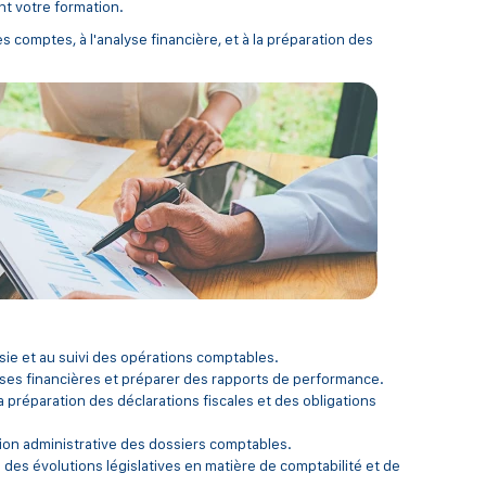
nt votre formation.
s comptes, à l'analyse financière, et à la préparation des
aisie et au suivi des opérations comptables.
yses financières et préparer des rapports de performance.
a préparation des déclarations fiscales et des obligations
tion administrative des dossiers comptables.
 des évolutions législatives en matière de comptabilité et de