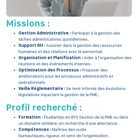
Missions :
Gestion Administrative :
Participer à la gestion des
tâches administratives quotidiennes.
Support RH :
Assister dans la gestion des ressources
humaines et des relations avec le personnel.
Organisation et Planification :
Aider à l'organisation des
réunions et des événements internes.
Optimisation des Processus :
Proposer des
améliorations pour les processus administratifs et
opérationnels.
Veille Réglementaire :
Se tenir informé des évolutions
législatives impactant la gestion de la PME.
Profil recherché :
Formation :
Étudiant(e) en BTS Gestion de la PME ou dans
un domaine similaire, en recherche d'une alternance.
Compétences :
Maîtrise des outils
bureautiques, rigueur, et sens de l'organisation.