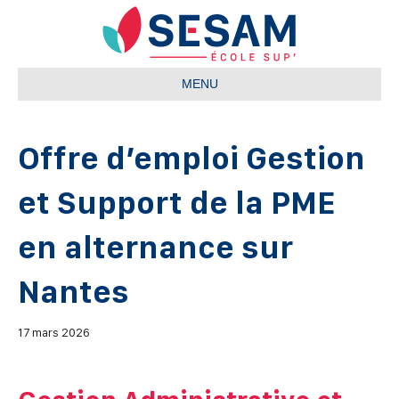
MENU
Offre d’emploi Gestion
et Support de la PME
en alternance sur
Nantes
17 mars 2026