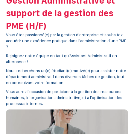
Gestion Administrative et
support de la gestion des
PME (H/F)
Vous êtes passionné(e) par la gestion d'entreprise et souhaitez
acquérir une expérience pratique dans l'administration d'une PME
?
Rejoignez notre équipe en tant qu'Assistant Administratif en
alternance !
Nous recherchons un(e) étudiant(e) motivé(e) pour assister notre
département administratif dans diverses tâches de gestion, tout
en poursuivant votre formation.
Vous aurez l'occasion de participer à la gestion des ressources
humaines, à l'organisation administrative, et à l'optimisation des
processus internes.