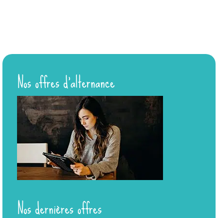
Nos offres d’alternance
Nos dernières offres