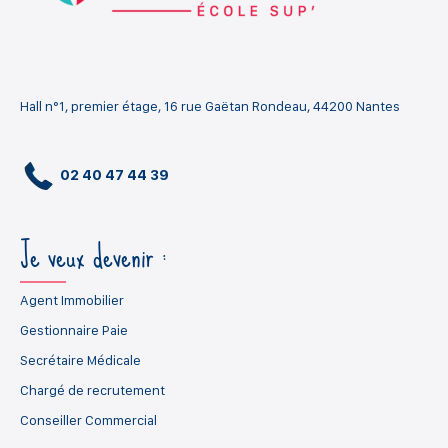
Hall n°1, premier étage, 16 rue Gaëtan Rondeau, 44200 Nantes
02 40 47 44 39
Je veux devenir :
Agent Immobilier
Gestionnaire Paie
Secrétaire Médicale
Chargé de recrutement
Conseiller Commercial