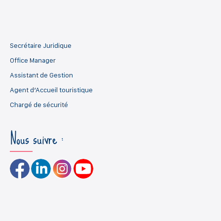
Secrétaire Juridique
Office Manager
Assistant de Gestion
Agent d’Accueil touristique
Chargé de sécurité
Nous suivre :