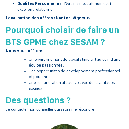
Qualités Personnelles :
Dynamisme, autonomie, et
excellent relationnel.
Localisation des offres : Nantes, Vigneux.
Pourquoi choisir de faire un
BTS GPME chez SESAM ?
Nous vous offrons :
Un environnement de travail stimulant au sein d'une
équipe passionnée.
Des opportunités de développement professionnel
et personnel.
Une rémunération attractive avec des avantages
sociaux.
Des questions ?
Je contacte mon conseiller qui saura me répondre :