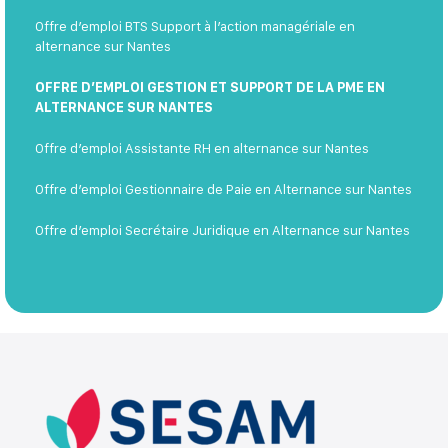
Offre d’emploi BTS Support à l’action managériale en
alternance sur Nantes
OFFRE D’EMPLOI GESTION ET SUPPORT DE LA PME EN
ALTERNANCE SUR NANTES
Offre d’emploi Assistante RH en alternance sur Nantes
Offre d’emploi Gestionnaire de Paie en Alternance sur Nantes
Offre d’emploi Secrétaire Juridique en Alternance sur Nantes