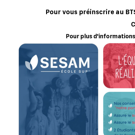
Pour vous préinscrire au BTS
C
Pour plus d'information