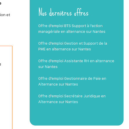
e
Nos dernières offres
ion et
Offre d’emploi BTS Support à l’action
managériale en alternance sur Nantes
Offre d’emploi Gestion et Support de la
PME en alternance sur Nantes
Offre d’emploi Assistante RH en alternance
e
sur Nantes
Offre d’emploi Gestionnaire de Paie en
Alternance sur Nantes
Offre d’emploi Secrétaire Juridique en
Alternance sur Nantes