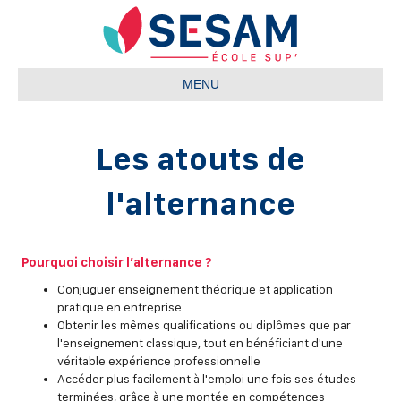
MENU
Les atouts de
l'alternance
Pourquoi choisir l’alternance ?
Conjuguer enseignement théorique et application
pratique en entreprise
Obtenir les mêmes qualifications ou diplômes que par
l'enseignement classique, tout en bénéficiant d'une
véritable expérience professionnelle
Accéder plus facilement à l'emploi une fois ses études
terminées, grâce à une montée en compétences