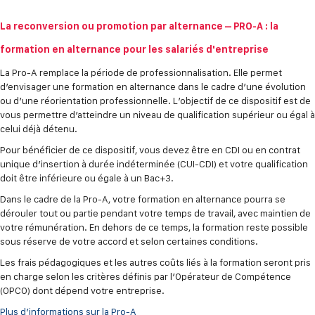
La reconversion ou promotion par alternance – PRO-A : la
formation en alternance pour les salariés d'entreprise
La Pro-A remplace la période de professionnalisation. Elle permet
d’envisager une formation en alternance dans le cadre d’une évolution
ou d’une réorientation professionnelle. L’objectif de ce dispositif est de
vous permettre d’atteindre un niveau de qualification supérieur ou égal à
celui déjà détenu.
Pour bénéficier de ce dispositif, vous devez être en CDI ou en contrat
unique d’insertion à durée indéterminée (CUI-CDI) et votre qualification
doit être inférieure ou égale à un Bac+3.
Dans le cadre de la Pro-A, votre formation en alternance pourra se
dérouler tout ou partie pendant votre temps de travail, avec maintien de
votre rémunération. En dehors de ce temps, la formation reste possible
sous réserve de votre accord et selon certaines conditions.
Les frais pédagogiques et les autres coûts liés à la formation seront pris
en charge selon les critères définis par l’Opérateur de Compétence
(OPCO) dont dépend votre entreprise.
Plus d’informations sur la Pro-A