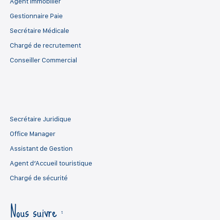
Agent Immobilier
Gestionnaire Paie
Secrétaire Médicale
Chargé de recrutement
Conseiller Commercial
Secrétaire Juridique
Office Manager
Assistant de Gestion
Agent d’Accueil touristique
Chargé de sécurité
Nous suivre :