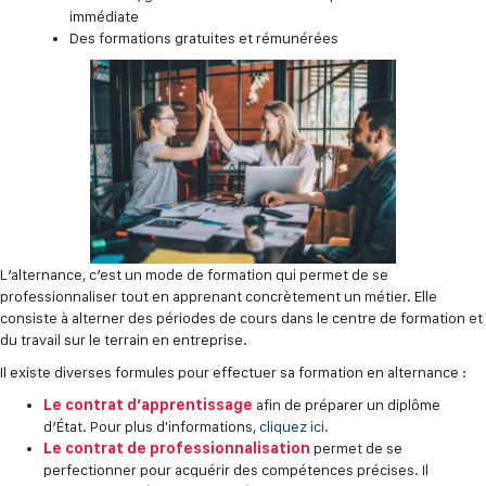
immédiate
Des formations gratuites et rémunérées
L’alternance, c’est un mode de formation qui permet de se
professionnaliser tout en apprenant concrètement un métier. Elle
consiste à alterner des périodes de cours dans le centre de formation et
du travail sur le terrain en entreprise.
Il existe diverses formules pour effectuer sa formation en alternance :
Le contrat d’apprentissage
afin de préparer un diplôme
d’État. Pour plus d'informations,
cliquez ici.
Le contrat de professionnalisation
permet de se
perfectionner pour acquérir des compétences précises. Il