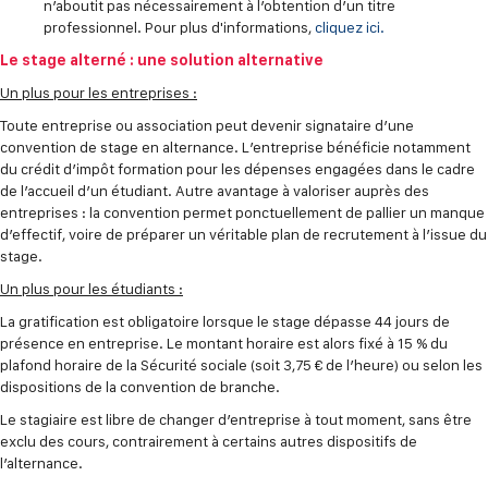
n’aboutit pas nécessairement à l’obtention d’un titre
professionnel. Pour plus d'informations,
cliquez ici.
Le stage alterné : une solution alternative
Un plus pour les entreprises :
Toute entreprise ou association peut devenir signataire d’une
convention de stage en alternance. L’entreprise bénéficie notamment
du crédit d’impôt formation pour les dépenses engagées dans le cadre
de l’accueil d’un étudiant. Autre avantage à valoriser auprès des
entreprises : la convention permet ponctuellement de pallier un manque
d’effectif, voire de préparer un véritable plan de recrutement à l’issue du
stage.
Un plus pour les étudiants :
La gratification est obligatoire lorsque le stage dépasse 44 jours de
présence en entreprise. Le montant horaire est alors fixé à 15 % du
plafond horaire de la Sécurité sociale (soit 3,75 € de l’heure) ou selon les
dispositions de la convention de branche.
Le stagiaire est libre de changer d’entreprise à tout moment, sans être
exclu des cours, contrairement à certains autres dispositifs de
l’alternance.