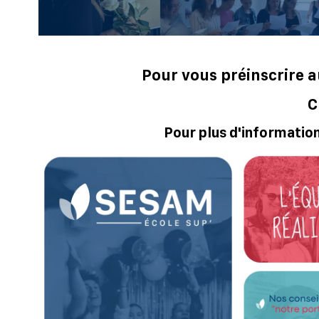
Pour vous préinscrire a
C
Pour plus d'informatio