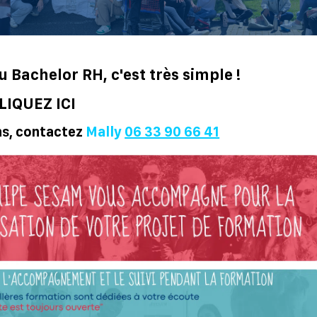
u Bachelor RH, c'est très simple !
LIQUEZ ICI
ns, contactez
Mally
06 33 90 66 41