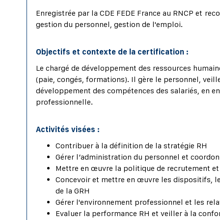
Enregistrée par la CDE FEDE France au RNCP et reco
gestion du personnel, gestion de l'emploi.
Objectifs et contexte de la certification :
Le chargé de développement des ressources humaines
(paie, congés, formations). Il gère le personnel, veil
développement des compétences des salariés, en enco
professionnelle.
Activités visées :
Contribuer à la définition de la stratégie RH
Gérer l’administration du personnel et coordon
Mettre en œuvre la politique de recrutement et 
Concevoir et mettre en œuvre les dispositifs,
de la GRH
Gérer l'environnement professionnel et les relat
Evaluer la performance RH et veiller à la conf