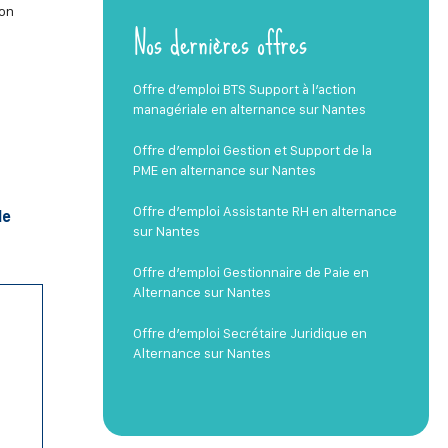
son
Nos dernières offres
Offre d’emploi BTS Support à l’action
managériale en alternance sur Nantes
Offre d’emploi Gestion et Support de la
PME en alternance sur Nantes
Offre d’emploi Assistante RH en alternance
le
sur Nantes
Offre d’emploi Gestionnaire de Paie en
Alternance sur Nantes
Offre d’emploi Secrétaire Juridique en
Alternance sur Nantes