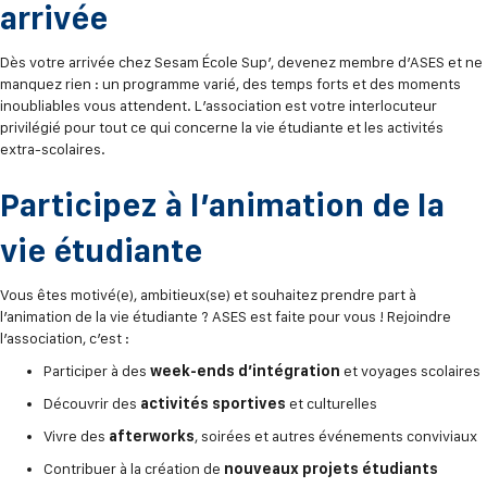
arrivée
Dès votre arrivée chez Sesam École Sup’, devenez membre d’ASES et ne
manquez rien : un programme varié, des temps forts et des moments
inoubliables vous attendent. L’association est votre interlocuteur
privilégié pour tout ce qui concerne la vie étudiante et les activités
extra-scolaires.
Participez à l’animation de la
vie étudiante
Vous êtes motivé(e), ambitieux(se) et souhaitez prendre part à
l’animation de la vie étudiante ? ASES est faite pour vous ! Rejoindre
l’association, c’est :
Participer à des
week-ends d’intégration
et voyages scolaires
Découvrir des
activités sportives
et culturelles
Vivre des
afterworks
, soirées et autres événements conviviaux
Contribuer à la création de
nouveaux projets étudiants