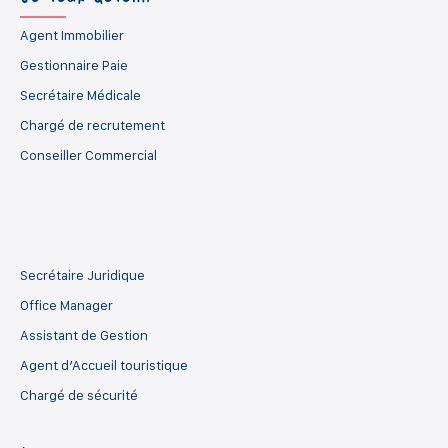
Agent Immobilier
Gestionnaire Paie
Secrétaire Médicale
Chargé de recrutement
Conseiller Commercial
Secrétaire Juridique
Office Manager
Assistant de Gestion
Agent d’Accueil touristique
Chargé de sécurité