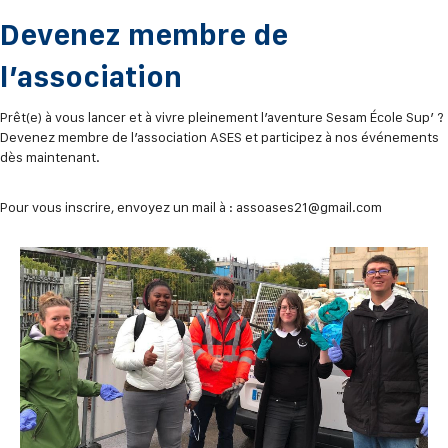
Devenez membre de
l’association
Prêt(e) à vous lancer et à vivre pleinement l’aventure Sesam École Sup’ ?
Devenez membre de l’association ASES et participez à nos événements
dès maintenant.
Pour vous inscrire, envoyez un mail à : assoases21@gmail.com
Lecteur
vidéo