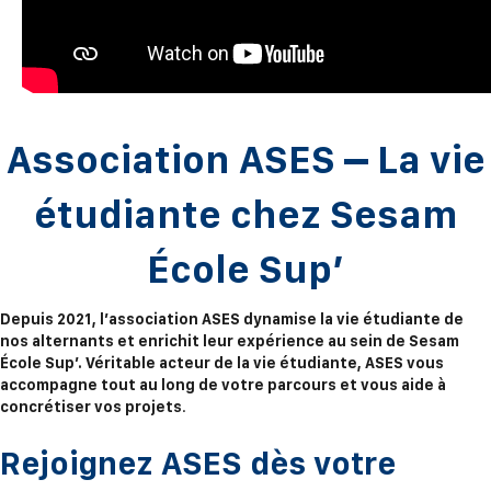
Association ASES – La vie
étudiante chez Sesam
École Sup’
Depuis 2021, l’association ASES dynamise la vie étudiante de
nos alternants et enrichit leur expérience au sein de Sesam
École Sup’. Véritable acteur de la vie étudiante, ASES vous
accompagne tout au long de votre parcours et vous aide à
concrétiser vos projets
.
Rejoignez ASES dès votre