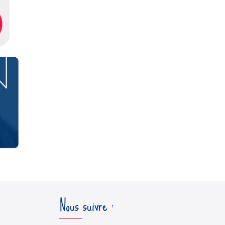
Nous suivre :