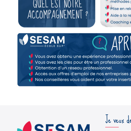
Je veux de