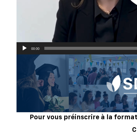
00:00
Pour vous préinscrire à la formati
C