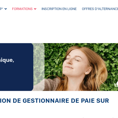
P’
FORMATIONS
INSCRIPTION EN LIGNE
OFFRES D’ALTERNANC
ON DE GESTIONNAIRE DE PAIE SUR