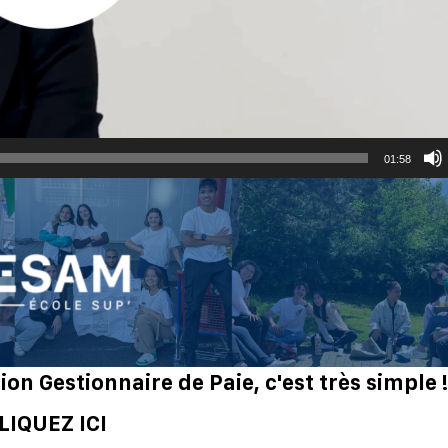
01:58
on Gestionnaire de Paie, c'est très simple !
LIQUEZ ICI