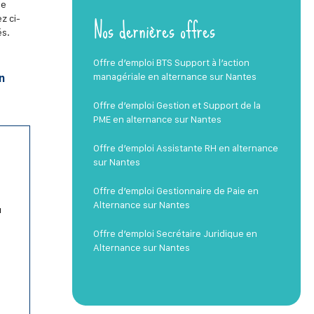
 le
Nos dernières offres
z ci-
és.
Offre d’emploi BTS Support à l’action
managériale en alternance sur Nantes
n
Offre d’emploi Gestion et Support de la
PME en alternance sur Nantes
Offre d’emploi Assistante RH en alternance
sur Nantes
Offre d’emploi Gestionnaire de Paie en
Alternance sur Nantes
u
Offre d’emploi Secrétaire Juridique en
Alternance sur Nantes