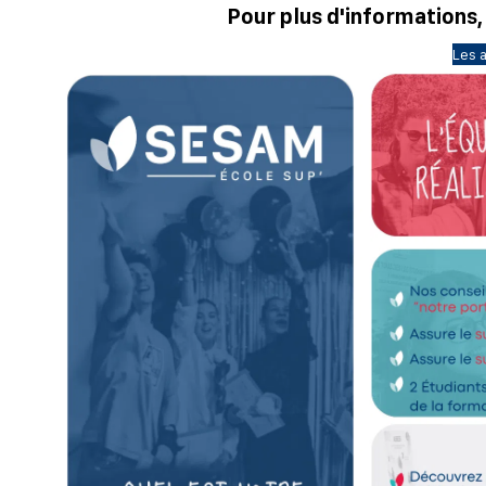
Pour plus d'informations,
Les a