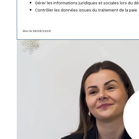
Gérer les informations juridiques et sociales lors du dé
Contrôler les données issues du traitement de la paie
MAJ le 25/06/2026
Lecteur
vidéo