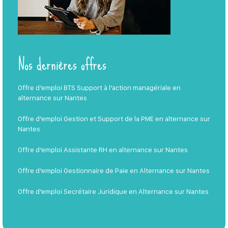
Nos dernières offres
Offre d’emploi BTS Support à l’action managériale en
alternance sur Nantes
Offre d’emploi Gestion et Support de la PME en alternance sur
Nantes
Offre d’emploi Assistante RH en alternance sur Nantes
Offre d’emploi Gestionnaire de Paie en Alternance sur Nantes
Offre d’emploi Secrétaire Juridique en Alternance sur Nantes