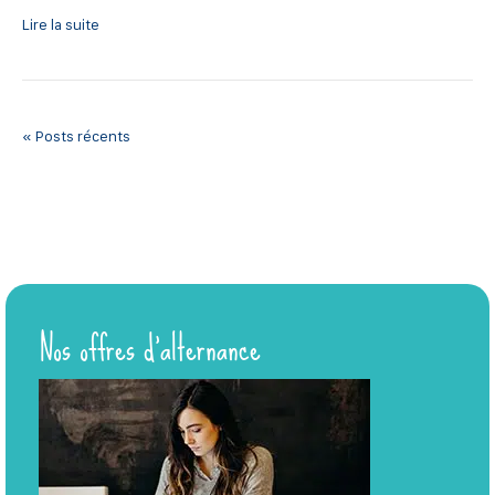
Lire la suite
« Posts récents
Nos offres d’alternance