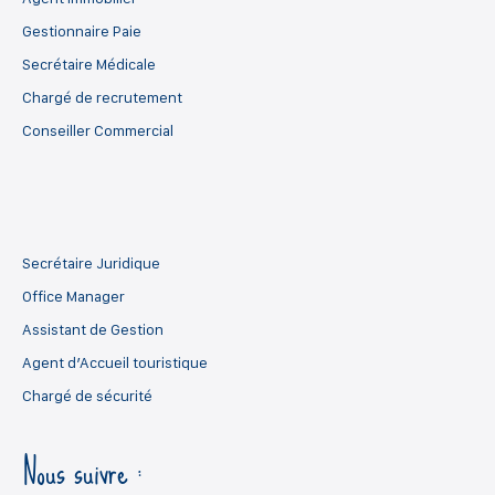
Gestionnaire Paie
Secrétaire Médicale
Chargé de recrutement
Conseiller Commercial
Secrétaire Juridique
Office Manager
Assistant de Gestion
Agent d’Accueil touristique
Chargé de sécurité
Nous suivre :