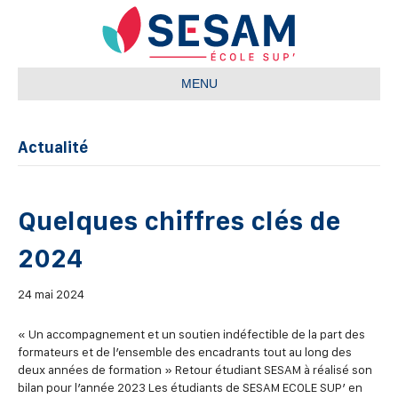
MENU
Actualité
Quelques chiffres clés de
2024
24 mai 2024
« Un accompagnement et un soutien indéfectible de la part des
formateurs et de l’ensemble des encadrants tout au long des
deux années de formation » Retour étudiant SESAM à réalisé son
bilan pour l’année 2023 Les étudiants de SESAM ECOLE SUP’ en