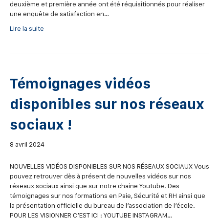
deuxième et première année ont été réquisitionnés pour réaliser
une enquête de satisfaction en…
Lire la suite
Témoignages vidéos
disponibles sur nos réseaux
sociaux !
8 avril 2024
NOUVELLES VIDÉOS DISPONIBLES SUR NOS RÉSEAUX SOCIAUX Vous
pouvez retrouver dès à présent de nouvelles vidéos sur nos
réseaux sociaux ainsi que sur notre chaine Youtube. Des
témoignages sur nos formations en Paie, Sécurité et RH ainsi que
la présentation officielle du bureau de l’association de l’école.
POUR LES VISIONNER C’EST ICI : YOUTUBE INSTAGRAM…