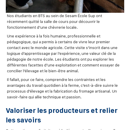
Nos étudiants en BTS au sein de Sesam École Sup ont
récemment quitté la salle de cours pour découvrir le
fonctionnement d’une chèvrerie locale.
Une expérience à la fois humaine, professionnelle et
pédagogique, qui a permis à certains de vivre leur premier
contact avec le monde agricole. Cette visite s’inscrit dans une
logique d’apprentissage par l’expérience, une valeur clé de la
pédagogie de notre école. Les étudiants ont pu explorer les
différentes facettes d’une exploitation et comment essayer de
concilier l’élevage et le bien-être animal.
Il fallait, pour ce faire, comprendre les contraintes et les
avantages du travail quotidien à la ferme, c’est-à-dire suivre le
processus d’élevage et la fabrication du fromage artisanal. Un
savoir-faire qui allie technique et passion.
Valoriser les producteurs et relier
les savoirs