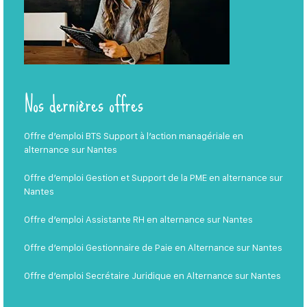
Nos dernières offres
Offre d’emploi BTS Support à l’action managériale en
alternance sur Nantes
Offre d’emploi Gestion et Support de la PME en alternance sur
Nantes
Offre d’emploi Assistante RH en alternance sur Nantes
Offre d’emploi Gestionnaire de Paie en Alternance sur Nantes
Offre d’emploi Secrétaire Juridique en Alternance sur Nantes