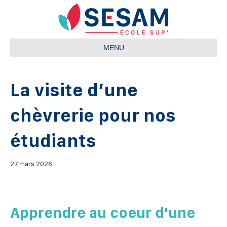
MENU
La visite d’une
chèvrerie pour nos
étudiants
27 mars 2026
Apprendre au coeur d'une