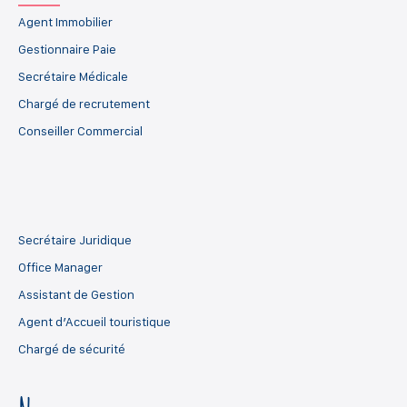
Agent Immobilier
Gestionnaire Paie
Secrétaire Médicale
Chargé de recrutement
Conseiller Commercial
Secrétaire Juridique
Office Manager
Assistant de Gestion
Agent d’Accueil touristique
Chargé de sécurité