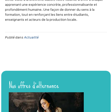
apprenant une expérience concrète, professionnalisante et
profondément humaine. Une façon de donner du sens à la
formation, tout en renforçant les liens entre étudiants,
enseignants et acteurs de la production locale.
Publié dans
Actualité
Nos offres d’alternance