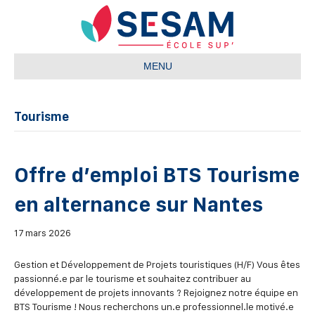
MENU
Tourisme
Offre d’emploi BTS Tourisme
en alternance sur Nantes
17 mars 2026
Gestion et Développement de Projets touristiques (H/F) Vous êtes
passionné.e par le tourisme et souhaitez contribuer au
développement de projets innovants ? Rejoignez notre équipe en
BTS Tourisme ! Nous recherchons un.e professionnel.le motivé.e