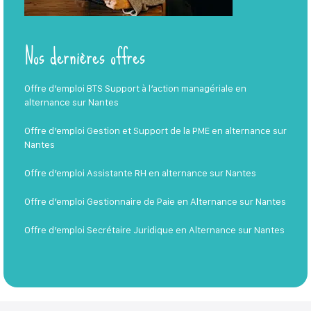
Nos dernières offres
Offre d’emploi BTS Support à l’action managériale en
alternance sur Nantes
Offre d’emploi Gestion et Support de la PME en alternance sur
Nantes
Offre d’emploi Assistante RH en alternance sur Nantes
Offre d’emploi Gestionnaire de Paie en Alternance sur Nantes
Offre d’emploi Secrétaire Juridique en Alternance sur Nantes