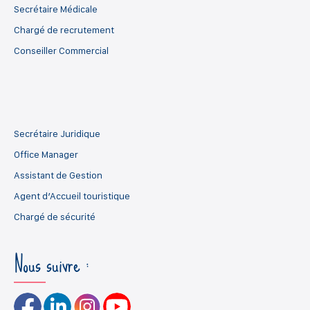
Secrétaire Médicale
Chargé de recrutement
Conseiller Commercial
Secrétaire Juridique
Office Manager
Assistant de Gestion
Agent d’Accueil touristique
Chargé de sécurité
Nous suivre :