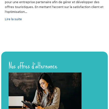
pour une entreprise partenaire afin de gérer et développer des
offres touristiques. En mettant l’accent sur la satisfaction client et
l’optimisation…
Lire la suite
Nos offres d’alternance