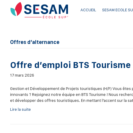
ACCUEIL
SESAM ECOLE SU
Offres d’alternance
Offre d’emploi BTS Tourisme 
17 mars 2026
Gestion et Développement de Projets touristiques (H/F) Vous êtes 
innovants ? Rejoignez notre équipe en BTS Tourisme ! Nous recherc
et développer des offres touristiques. En mettant l’accent sur la sat
Lire la suite