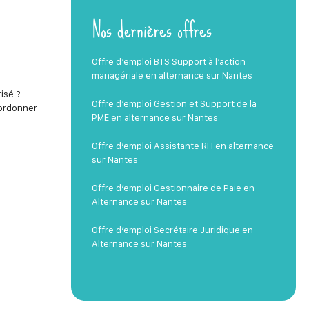
Nos dernières offres
Offre d’emploi BTS Support à l’action
managériale en alternance sur Nantes
isé ?
Offre d’emploi Gestion et Support de la
oordonner
PME en alternance sur Nantes
Offre d’emploi Assistante RH en alternance
sur Nantes
Offre d’emploi Gestionnaire de Paie en
Alternance sur Nantes
Offre d’emploi Secrétaire Juridique en
Alternance sur Nantes