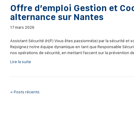
Offre d’emploi Gestion et Co
alternance sur Nantes
17 mars 2026
Assistant Sécurité (H/F) Vous êtes passionné(e) par la sécurité et 
Rejoignez notre équipe dynamique en tant que Responsable Sécurit
nos opérations de sécurité, en mettant l’accent sur la prévention d
Lire la suite
« Posts récents