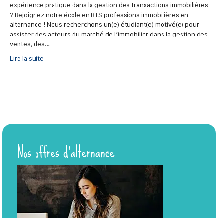
expérience pratique dans la gestion des transactions immobilières
? Rejoignez notre école en BTS professions immobilières en
alternance ! Nous recherchons un(e) étudiant(e) motivé(e) pour
assister des acteurs du marché de l’immobilier dans la gestion des
ventes, des…
Lire la suite
Nos offres d’alternance