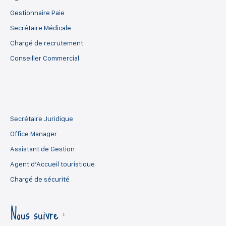
Gestionnaire Paie
Secrétaire Médicale
Chargé de recrutement
Conseiller Commercial
Secrétaire Juridique
Office Manager
Assistant de Gestion
Agent d’Accueil touristique
Chargé de sécurité
Nous suivre :