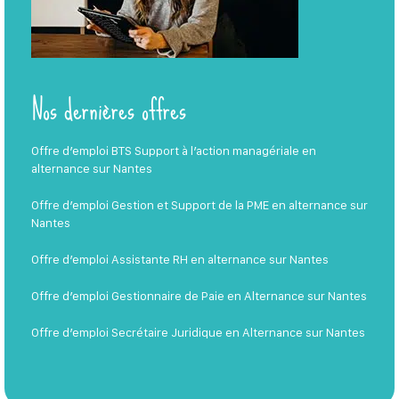
Nos dernières offres
Offre d’emploi BTS Support à l’action managériale en
alternance sur Nantes
Offre d’emploi Gestion et Support de la PME en alternance sur
Nantes
Offre d’emploi Assistante RH en alternance sur Nantes
Offre d’emploi Gestionnaire de Paie en Alternance sur Nantes
Offre d’emploi Secrétaire Juridique en Alternance sur Nantes