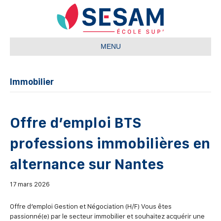
MENU
Immobilier
Offre d’emploi BTS
professions immobilières en
alternance sur Nantes
17 mars 2026
Offre d’emploi Gestion et Négociation (H/F) Vous êtes
passionné(e) par le secteur immobilier et souhaitez acquérir une