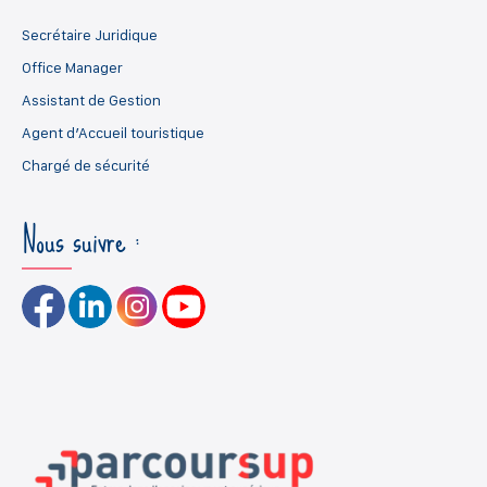
Secrétaire Juridique
Office Manager
Assistant de Gestion
Agent d’Accueil touristique
Chargé de sécurité
Nous suivre :