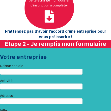
Je télécharge mon dossier
d'inscription à compléter
N’attendez pas d’avoir l’accord d’une entreprise pour
vous préinscrire !
Étape 2 - Je remplis mon formulaire
Votre entreprise
Raison sociale
Activité
Adresse
Ville