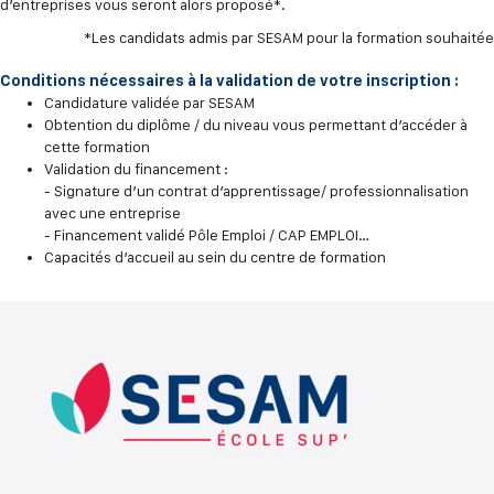
d’entreprises vous seront alors proposé*.
*Les candidats admis par SESAM pour la formation souhaitée
Conditions nécessaires à la validation de votre inscription :
Candidature validée par SESAM
Obtention du diplôme / du niveau vous permettant d’accéder à
cette formation
Validation du financement :
- Signature d’un contrat d’apprentissage/ professionnalisation
avec une entreprise
- Financement validé Pôle Emploi / CAP EMPLOI…
Capacités d’accueil au sein du centre de formation