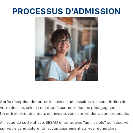
PROCESSUS D’ADMISSION
Après réception de toutes les pièces nécessaires à la constitution de
votre dossier, celui-ci est étudié par notre équipe pédagogique.
Un entretien et des tests de niveaux vous seront donc alors proposés.
À l’issue de cette phase, SESAM émet un avis "admissible" ou "réservé"
sur votre candidature. Un accompagnement sur vos recherches