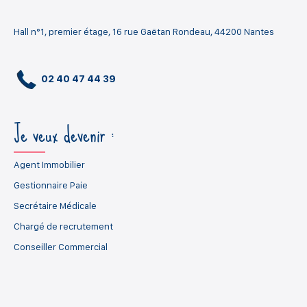
Hall n°1, premier étage, 16 rue Gaëtan Rondeau, 44200 Nantes
02 40 47 44 39
Je veux devenir :
Agent Immobilier
Gestionnaire Paie
Secrétaire Médicale
Chargé de recrutement
Conseiller Commercial