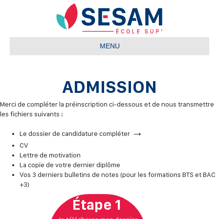
MENU
ADMISSION
Merci de compléter la préinscription ci-dessous et de nous transmettre
les fichiers suivants :
→
Le dossier de candidature compléter
CV
Lettre de motivation
La copie de votre dernier diplôme
Vos 3 derniers bulletins de notes (pour les formations BTS et BAC
+3)
Étape 1