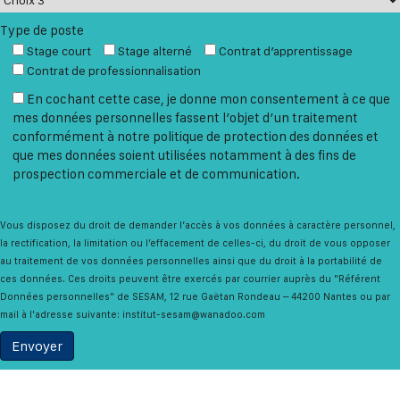
Type de poste
Stage court
Stage alterné
Contrat d’apprentissage
Contrat de professionnalisation
En cochant cette case, je donne mon consentement à ce que
mes données personnelles fassent l’objet d’un traitement
conformément à notre politique de protection des données et
que mes données soient utilisées notamment à des fins de
prospection commerciale et de communication.
Vous disposez du droit de demander l’accès à vos données à caractère personnel,
la rectification, la limitation ou l’effacement de celles-ci, du droit de vous opposer
au traitement de vos données personnelles ainsi que du droit à la portabilité de
ces données. Ces droits peuvent être exercés par courrier auprès du "Référent
Données personnelles" de SESAM, 12 rue Gaëtan Rondeau – 44200 Nantes ou par
mail à l'adresse suivante: institut-sesam@wanadoo.com